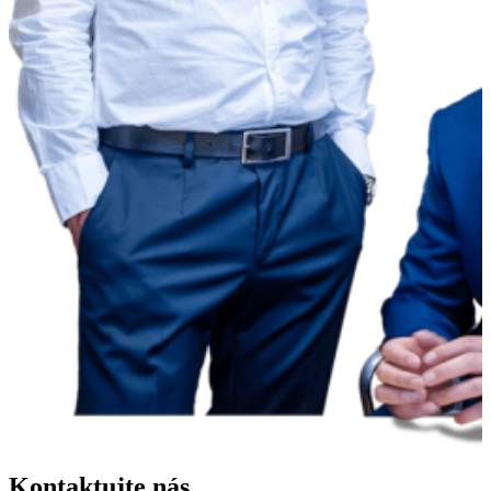
Kontaktujte nás